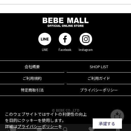
LINE
Facebook
Instagram
会社概要
SHOP LIST
ご利用規約
ご利用ガイド
特定商取引法
プライバシーポリシー
© BEBE CO.,LTD
このウェブサイトではサイトの利便性の向上
を目的にクッキーを使用します。
承諾する
詳細は
プライバシーポリシー
を