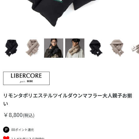
リモンタポリエステルツイルダウンマフラー大人親子お揃
い
￥8,800
(税込)
88ポイント還元
1人がお気に入り登録中