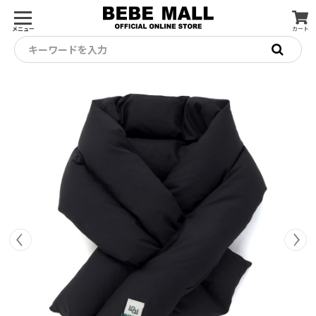
メニュー
カート
キーワードを入力