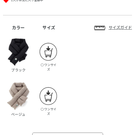
カラー
サイズ
サイズガイド
○
ワンサイ
ズ
ブラック
○
ワンサイ
ズ
ベージュ