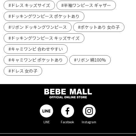
#ドレス キッズサイズ
#半袖ワンピース ギャザー
#ドッキングワンピース ポケットあり
#リボン ドッキングワンピース
#ポケットあり 女の子
#ドッキングワンピース キッズサイズ
#キャミワンピ 合わせやすい
#キャミワンピ ポケットあり
#リボン 綿100%
#ドレス 女の子
LINE
Facebook
Instagram