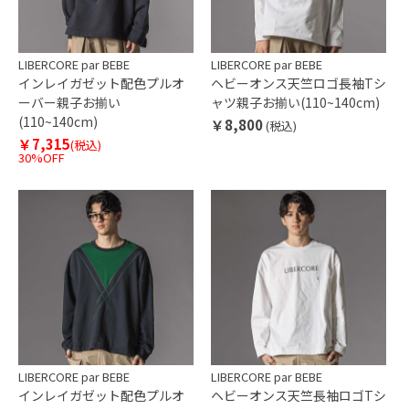
LIBERCORE par BEBE
LIBERCORE par BEBE
インレイガゼット配色プルオ
ヘビーオンス天竺ロゴ長袖Tシ
ーバー親子お揃い
ャツ親子お揃い(110~140cm)
(110~140cm)
￥8,800
(税込)
￥7,315
(税込)
30%OFF
LIBERCORE par BEBE
LIBERCORE par BEBE
インレイガゼット配色プルオ
ヘビーオンス天竺長袖ロゴTシ