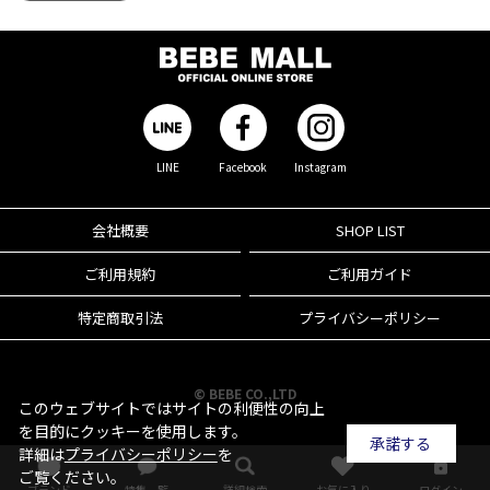
LINE
Facebook
Instagram
会社概要
SHOP LIST
ご利用規約
ご利用ガイド
特定商取引法
プライバシーポリシー
© BEBE CO.,LTD
このウェブサイトではサイトの利便性の向上
を目的にクッキーを使用します。
承諾する
詳細は
プライバシーポリシー
を
ご覧ください。
ブランド
特集一覧
詳細検索
お気に入り
ログイン