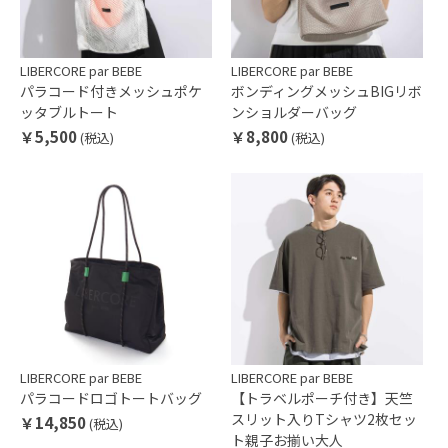
LIBERCORE par BEBE
LIBERCORE par BEBE
パラコード付きメッシュポケ
ボンディングメッシュBIGリボ
ッタブルトート
ンショルダーバッグ
￥5,500
￥8,800
(税込)
(税込)
LIBERCORE par BEBE
LIBERCORE par BEBE
パラコードロゴトートバッグ
【トラベルポーチ付き】天竺
スリット入りTシャツ2枚セッ
￥14,850
(税込)
ト親子お揃い大人