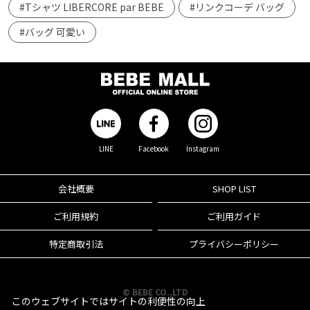
#Tシャツ LIBERCORE par BEBE
#リンクコーデ バッグ
#バッグ 可愛い
LINE
Facebook
Instagram
会社概要
SHOP LIST
ご利用規約
ご利用ガイド
特定商取引法
プライバシーポリシー
© BEBE CO.,LTD
このウェブサイトではサイトの利便性の向上