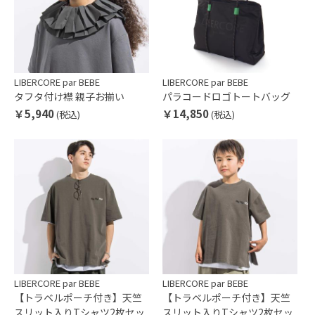
LIBERCORE par BEBE
LIBERCORE par BEBE
タフタ付け襟 親子お揃い
パラコードロゴトートバッグ
￥5,940
￥14,850
(税込)
(税込)
LIBERCORE par BEBE
LIBERCORE par BEBE
【トラベルポーチ付き】天竺
【トラベルポーチ付き】天竺
スリット入りTシャツ2枚セッ
スリット入りTシャツ2枚セッ