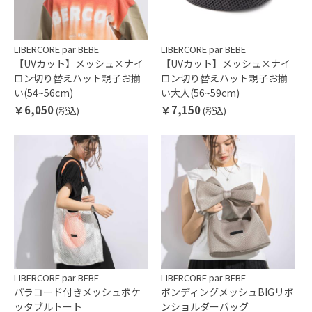
LIBERCORE par BEBE
LIBERCORE par BEBE
【UVカット】メッシュ×ナイ
【UVカット】メッシュ×ナイ
ロン切り替えハット親子お揃
ロン切り替えハット親子お揃
い(54~56cm)
い大人(56~59cm)
￥6,050
￥7,150
(税込)
(税込)
LIBERCORE par BEBE
LIBERCORE par BEBE
パラコード付きメッシュポケ
ボンディングメッシュBIGリボ
ッタブルトート
ンショルダーバッグ