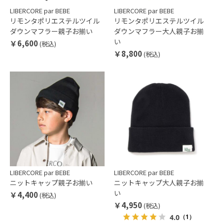
LIBERCORE par BEBE
LIBERCORE par BEBE
リモンタポリエステルツイル
リモンタポリエステルツイル
ダウンマフラー親子お揃い
ダウンマフラー大人親子お揃
い
￥6,600
(税込)
￥8,800
(税込)
LIBERCORE par BEBE
LIBERCORE par BEBE
ニットキャップ親子お揃い
ニットキャップ大人親子お揃
い
￥4,400
(税込)
￥4,950
(税込)
4.0
（1）