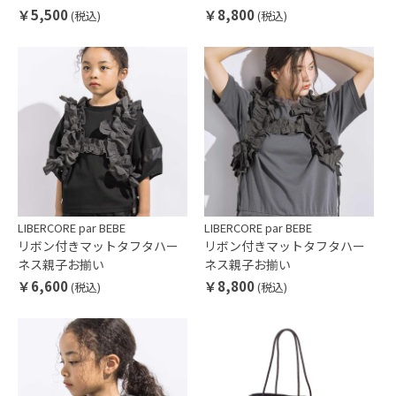
￥5,500
￥8,800
(税込)
(税込)
LIBERCORE par BEBE
LIBERCORE par BEBE
リボン付きマットタフタハー
リボン付きマットタフタハー
ネス親子お揃い
ネス親子お揃い
￥6,600
￥8,800
(税込)
(税込)