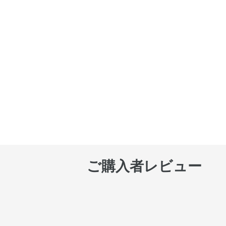
ご購入者レビュー