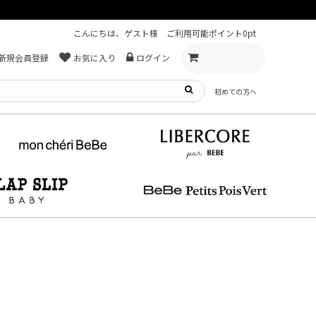
こんにちは、ゲスト様
ご利用可能ポイント
0pt
新規会員登録
お気に入り
ログイン
初めての方へ