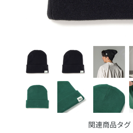
関連商品タグ