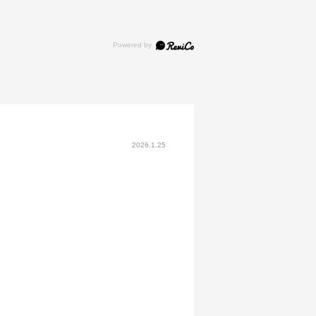
2026.1.25