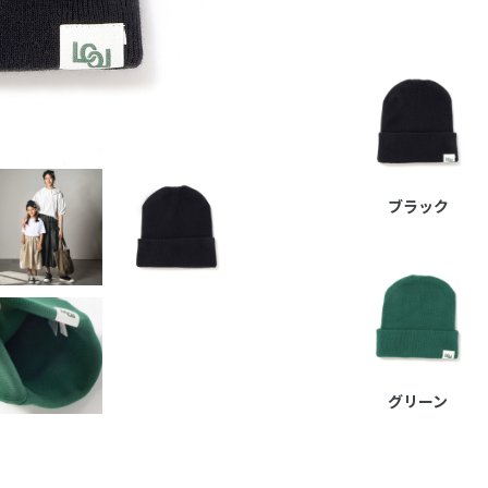
ブラック
グリーン