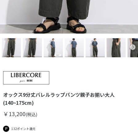
オックス9分丈バレルラップパンツ親子お揃い大人
(140~175cm)
￥13,200
(税込)
132ポイント還元