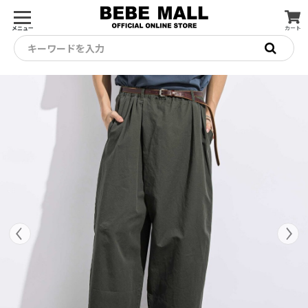
メニュー
カート
キーワードを入力