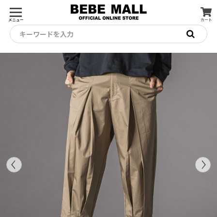
メニュー
カート
キーワードを入力