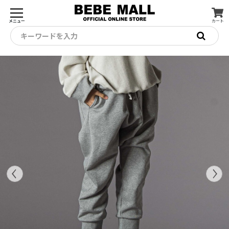
メニュー
カート
キーワードを入力