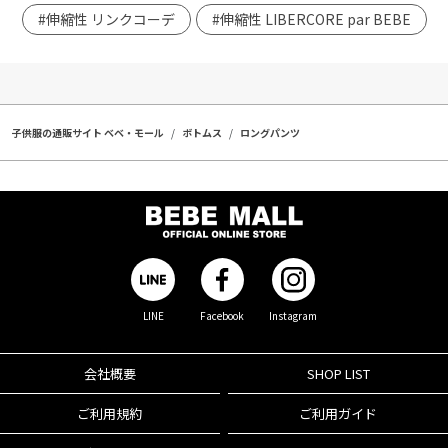
#伸縮性 リンクコーデ
#伸縮性 LIBERCORE par BEBE
子供服の通販サイト ベベ・モール
ボトムス
ロングパンツ
LINE
Facebook
Instagram
会社概要
SHOP LIST
ご利用規約
ご利用ガイド