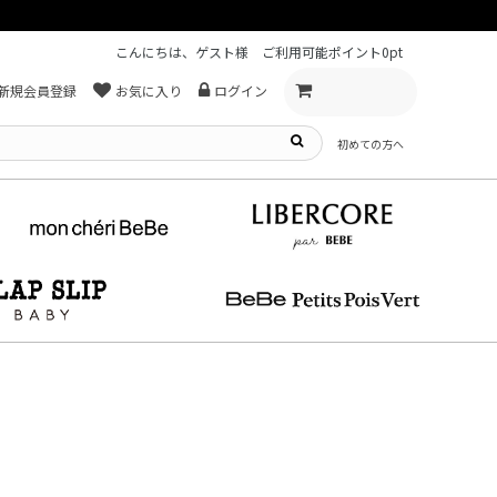
こんにちは、ゲスト様
ご利用可能ポイント
0pt
新規会員登録
お気に入り
ログイン
初めての方へ