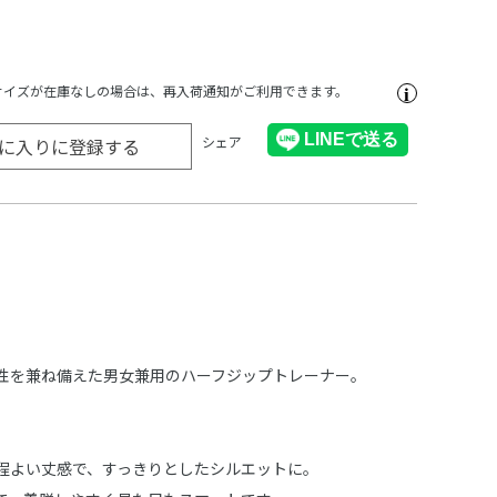
サイズが在庫なしの場合は、再入荷通知がご利用できます。
シェア
に入りに登録する
性を兼ね備えた男女兼用のハーフジップトレーナー。
程よい丈感で、すっきりとしたシルエットに。