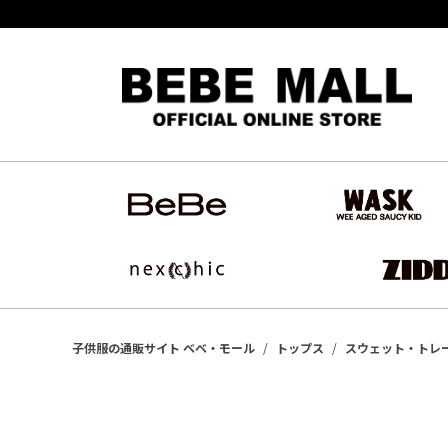
子供服の通販サイト ベベ・モール
トップス
スウェット・トレ