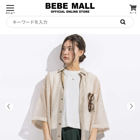
メニュー
カート
キーワードを入力