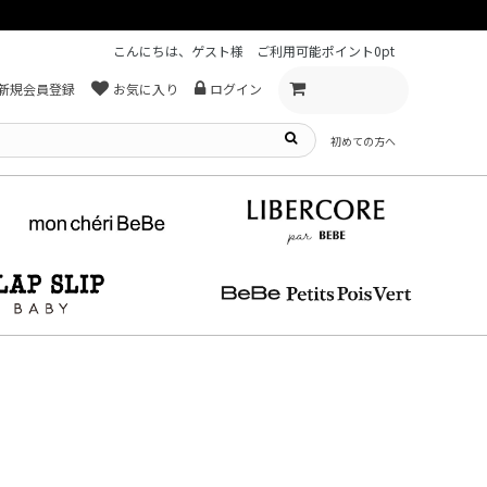
こんにちは、ゲスト様
ご利用可能ポイント
0pt
新規会員登録
お気に入り
ログイン
初めての方へ