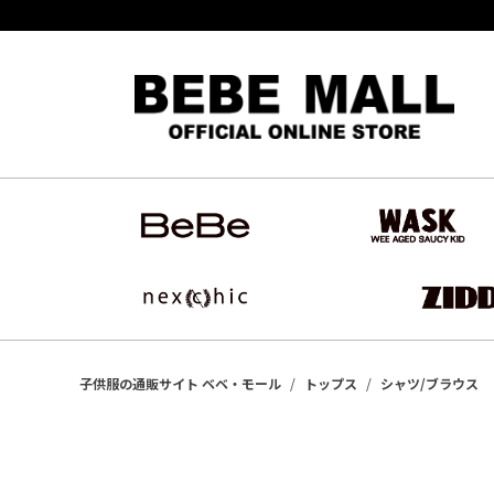
子供服の通販サイト ベベ・モール
トップス
シャツ/ブラウス