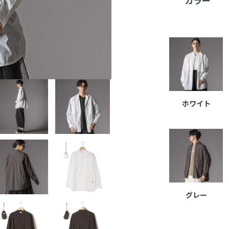
カラー
ホワイト
グレー