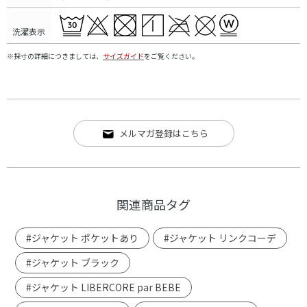
洗濯表示
※採寸の詳細につきましては、
サイズガイド
をご覧ください。
メルマガ登録はこちら
関連商品タグ
#ジャケット ポケットあり
#ジャケット リンクコーデ
#ジャケット ブラック
#ジャケット LIBERCORE par BEBE