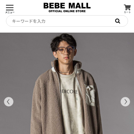
メニュー
カート
キーワードを入力