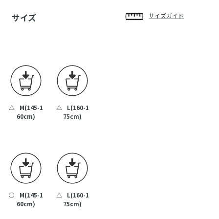
サイズ
サイズガイド
△
M(145-1
△
L(160-1
60cm)
75cm)
○
M(145-1
△
L(160-1
60cm)
75cm)