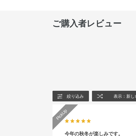
ご購入者レビュー
絞り込み
表示：新し
今年の秋冬が楽しみです。