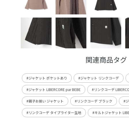
関連商品タグ
#ジャケット ポケットあり
#ジャケット リンクコーデ
#ジャケット LIBERCORE par BEBE
#リンクコーデ LIBERCOR
#親子お揃い ジャケット
#リンクコーデ ブラック
#
#リンクコーデ タイプライター生地
#キルトジャケット LIBER