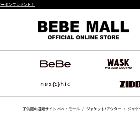
子供服の通販サイト ベベ・モール
ジャケット/アウター
ジャケ