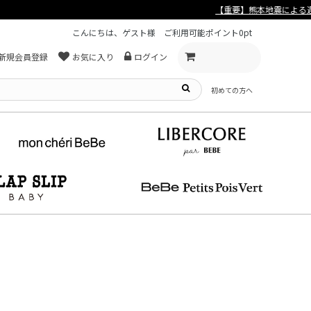
こんにちは、ゲスト様
ご利用可能ポイント
0pt
新規会員登録
お気に入り
ログイン
初めての方へ