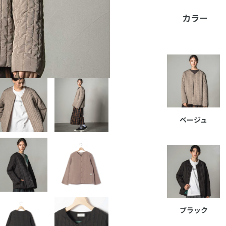
カラー
ベージュ
ブラック