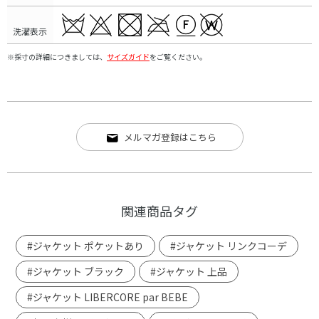
洗濯表示
※採寸の詳細につきましては、
サイズガイド
をご覧ください。
メルマガ登録はこちら
関連商品タグ
#ジャケット ポケットあり
#ジャケット リンクコーデ
#ジャケット ブラック
#ジャケット 上品
#ジャケット LIBERCORE par BEBE