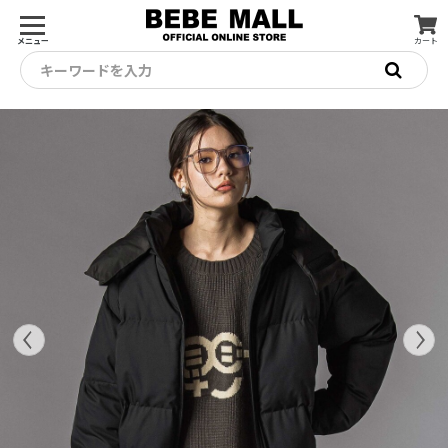
メニュー
カート
キーワードを入力