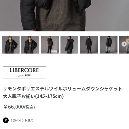
リモンタポリエステルツイルボリュームダウンジャケット
大人親子お揃い(145~175cm)
￥66,000
(税込)
660ポイント還元