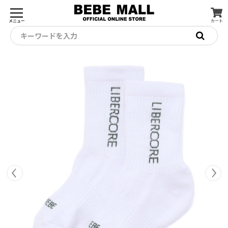
メニュー
カート
キーワードを入力