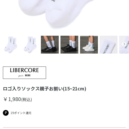
ロゴ入りソックス親子お揃い(15~21cm)
￥1,980
(税込)
19ポイント還元