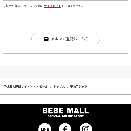
※採寸の詳細につきましては、
サイズガイド
をご覧ください。
メルマガ登録はこちら
子供服の通販サイト ベベ・モール
トップス
半袖Tシャツ