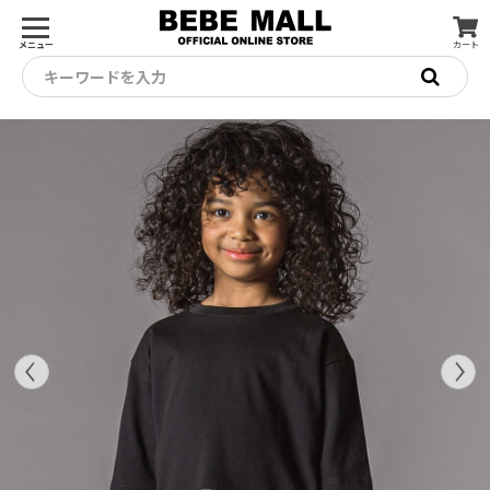
メニュー
カート
キーワードを入力