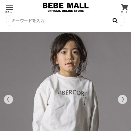
メニュー
カート
キーワードを入力