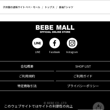
子供服の通販サイト ベベ・モール
トップス
長袖Tシャツ
LINE
Facebook
Instagram
会社概要
SHOP LIST
ご利用規約
ご利用ガイド
特定商取引法
プライバシーポリシー
© BEBE CO.,LTD
このウェブサイトではサイトの利便性の向上