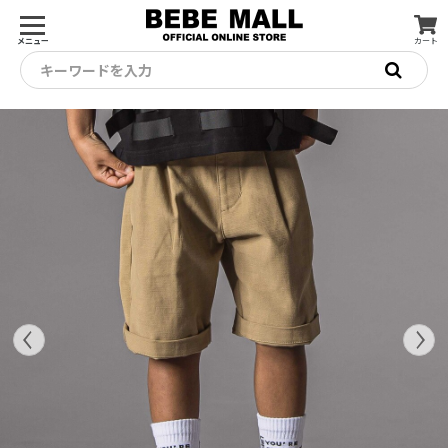
メニュー
カート
キーワードを入力