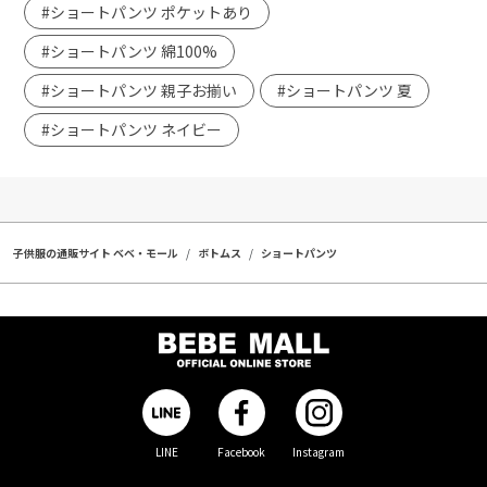
#ショートパンツ ポケットあり
#ショートパンツ 綿100%
#ショートパンツ 親子お揃い
#ショートパンツ 夏
#ショートパンツ ネイビー
子供服の通販サイト ベベ・モール
ボトムス
ショートパンツ
LINE
Facebook
Instagram