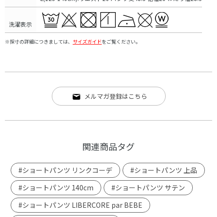
洗濯表示
※採寸の詳細につきましては、
サイズガイド
をご覧ください。
メルマガ登録はこちら
関連商品タグ
#ショートパンツ リンクコーデ
#ショートパンツ 上品
#ショートパンツ 140cm
#ショートパンツ サテン
#ショートパンツ LIBERCORE par BEBE