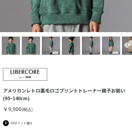
アメリカンレトロ裏毛ロゴプリントトレーナー親子お揃い
(95~140cm)
￥9,900
(税込)
99ポイント還元