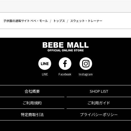
子供服の通販サイト ベベ・モール
トップス
スウェット・トレーナー
LINE
Facebook
Instagram
会社概要
SHOP LIST
ご利用規約
ご利用ガイド
特定商取引法
プライバシーポリシー