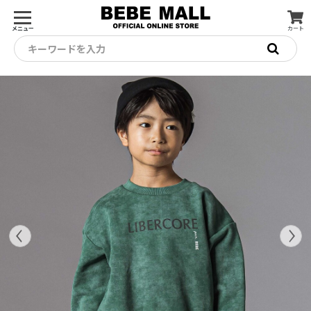
メニュー
カート
キーワードを入力