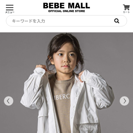
メニュー
カート
キーワードを入力