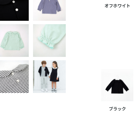
オフホワイト
ブラック