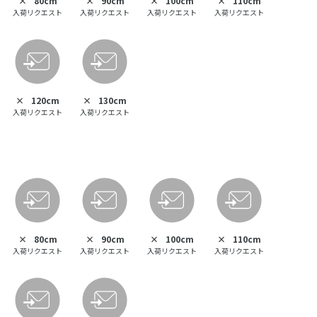
×
80cm
×
90cm
×
100cm
×
110cm
入荷リクエスト
入荷リクエスト
入荷リクエスト
入荷リクエスト
×
120cm
×
130cm
入荷リクエスト
入荷リクエスト
×
80cm
×
90cm
×
100cm
×
110cm
入荷リクエスト
入荷リクエスト
入荷リクエスト
入荷リクエスト