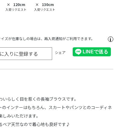
×
120cm
×
130cm
入荷リクエスト
入荷リクエスト
サイズが在庫なしの場合は、再入荷通知がご利用できます。
シェア
に入りに登録する
わいらしく目を惹くの長袖ブラウスです。
トのインナーはもちろん、スカートやパンツとのコーディネ
楽しみいただけます。
るベア天竺なので着心地も良好です♪