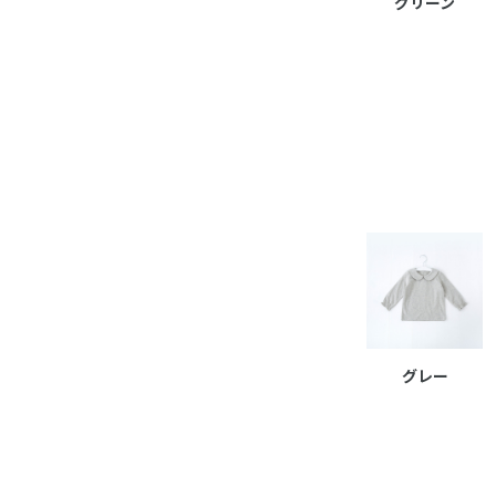
グリーン
グレー