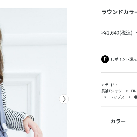
ラウンドカラ
>¥2,640(税込)
13ポイント還元
カテゴリ:
長袖Tシャツ
FIN
トップス
カラー