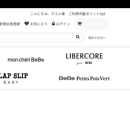
こんにちは、ゲスト様
ご利用可能ポイント
0pt
新規会員登録
お気に入り
ログイン
初めての方へ