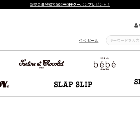
【重要】熊本地震による遅延可能性について
べべ セール