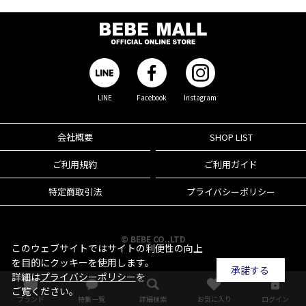
LINE
Facebook
Instagram
会社概要
SHOP LIST
ご利用規約
ご利用ガイド
特定商取引法
プライバシーポリシー
© BEBE CO.,LTD
このウェブサイトではサイトの利便性の向上
を目的にクッキーを使用します。
承諾する
詳細は
プライバシーポリシー
を
ご覧ください。
ブランド
特集一覧
詳細検索
お気に入り
ログイン