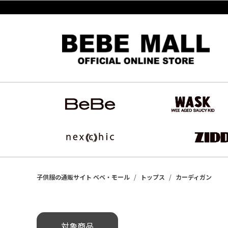
子供服の通販サイト ベベ・モール
トップス
カーディガン
対象商品