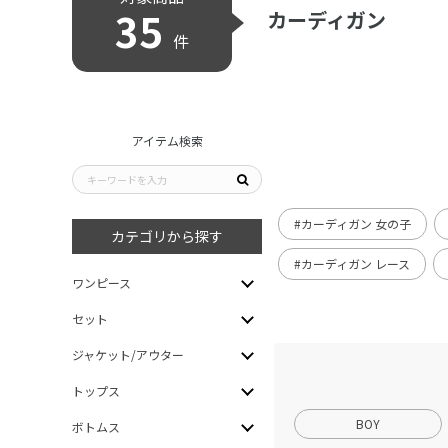
35
カーディガン
件
アイテム検索
#カーディガン 女の子
カテゴリから探す
#カーディガン レース
ワンピース
セット
ジャケット/アウター
トップス
BOY
ボトムス