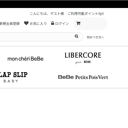
こんにちは、ゲスト様
ご利用可能ポイント
0pt
新規会員登録
お気に入り
ログイン
初めての方へ