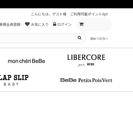
こんにちは、ゲスト様
ご利用可能ポイント
0pt
新規会員登録
お気に入り
ログイン
初めての方へ