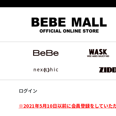
ログイン
※2021年5月10日以前に会員登録をしていた