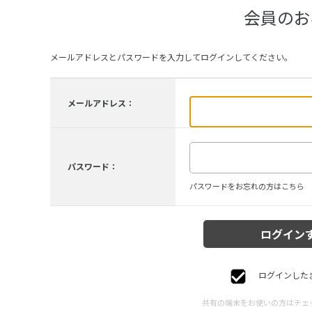
会員のお
メールアドレスとパスワードを入力してログインしてください。
メールアドレス：
パスワード：
パスワードをお忘れの方はこちら
ログインした
共有の端末をお使いの方はチェ