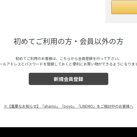
初めてご利用の方・会員以外の方
初めてご利用のお客様は、こちらから会員登録を行って下さい。
ールアドレスとパスワードを登録しておくと便利にお買い物ができるようになりま
※【重要なお知らせ】「ahamo」「povo」「LINEMO」をご検討中のお客様へ