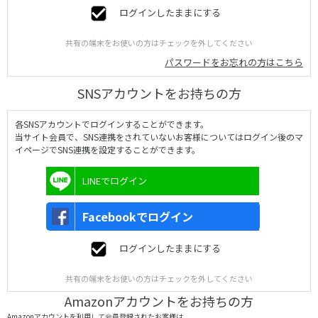
ログインしたままにする
共有の端末をお使いの方はチェックを外してください
パスワードをお忘れの方はこちら
SNSアカウントをお持ちの方
各SNSアカウントでログインすることができます。
当サイト会員で、SNS連携をされていないお客様についてはログイン後のマ
イページでSNS連携を設定することができます。
LINEでログイン
Facebookでログイン
ログインしたままにする
共有の端末をお使いの方はチェックを外してください
Amazonアカウントをお持ちの方
Amazonアカウントを利用して会員登録されたお客様は、