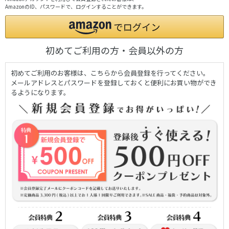
AmazonのID、パスワードで、ログインすることができます。
初めてご利用の方・会員以外の方
初めてご利用のお客様は、こちらから会員登録を行ってください。
メールアドレスとパスワードを登録しておくと便利にお買い物ができ
るようになります。