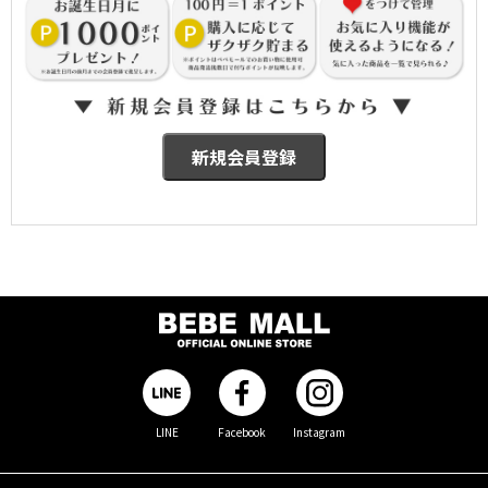
LINE
Facebook
Instagram