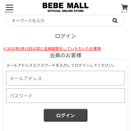
メニュー
カート
キーワードを入力
ログイン
※2021年5月10日以前に会員登録をしていただいたお客様
会員のお客様
メールアドレスとパスワードを入力してログインしてください。