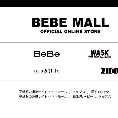
子供服の通販サイト ベベ・モール
トップス
長袖Tシャツ
子供服の通販サイト ベベ・モール
新生児/ベビー
トップス