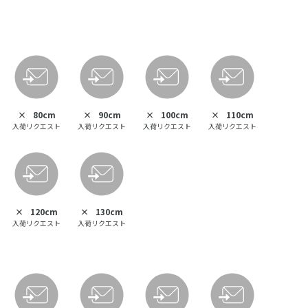
×
80cm
×
90cm
×
100cm
×
110cm
入荷リクエスト
入荷リクエスト
入荷リクエスト
入荷リクエスト
×
120cm
×
130cm
入荷リクエスト
入荷リクエスト