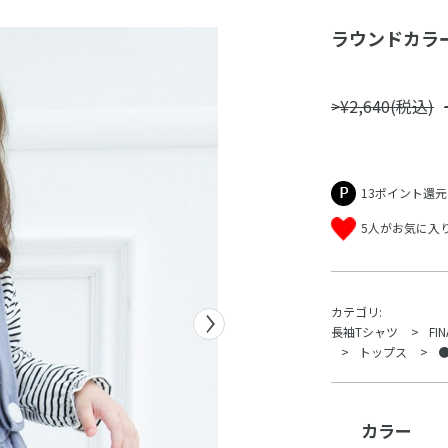
ラウンドカラ
>¥2,640(税込)
13ポイント還元
5人がお気に入
カテゴリ:
長袖Tシャツ
FIN
トップス
カラー