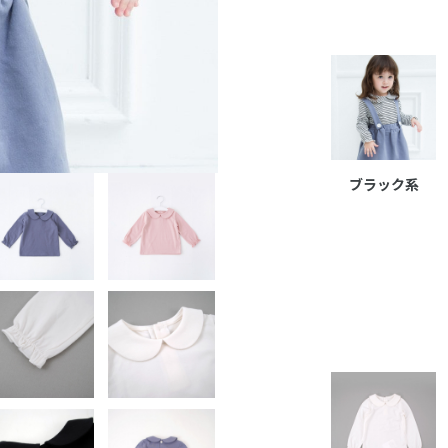
ブラック系