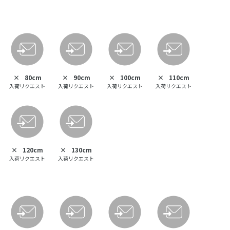
×
80cm
×
90cm
×
100cm
×
110cm
入荷リクエスト
入荷リクエスト
入荷リクエスト
入荷リクエスト
×
120cm
×
130cm
入荷リクエスト
入荷リクエスト