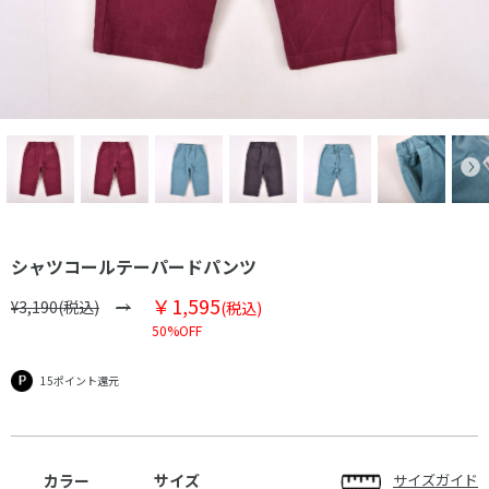
シャツコールテーパードパンツ
￥1,595
¥3,190(税込)
(税込)
50%OFF
15ポイント還元
カラー
サイズ
サイズガイド