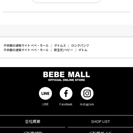
子供服の通販サイト ベベ・モール
ボトムス
ロングパンツ
子供服の通販サイト ベベ・モール
新生児/ベビー
ボトム
LINE
Facebook
Instagram
会社概要
SHOP LIST