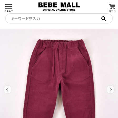
メニュー
カート
キーワードを入力