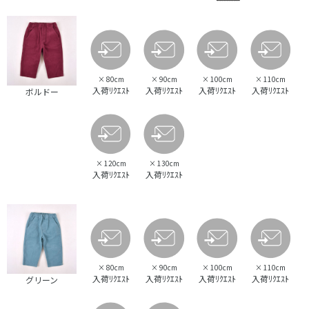
×
80cm
×
90cm
×
100cm
×
110cm
入荷ﾘｸｴｽﾄ
入荷ﾘｸｴｽﾄ
入荷ﾘｸｴｽﾄ
入荷ﾘｸｴｽﾄ
ボルドー
×
120cm
×
130cm
入荷ﾘｸｴｽﾄ
入荷ﾘｸｴｽﾄ
×
80cm
×
90cm
×
100cm
×
110cm
入荷ﾘｸｴｽﾄ
入荷ﾘｸｴｽﾄ
入荷ﾘｸｴｽﾄ
入荷ﾘｸｴｽﾄ
グリーン