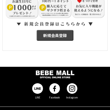
LINE
Facebook
Instagram