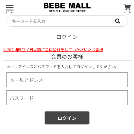
メニュー
カート
キーワードを入力
ログイン
※2021年5月10日以前に会員登録をしていただいたお客様
会員のお客様
メールアドレスとパスワードを入力してログインしてください。