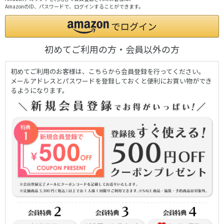
AmazonのID、パスワードで、ログインすることができます。
初めてご利用の方・会員以外の方
初めてご利用のお客様は、こちらから会員登録を行ってください。
メールアドレスとパスワードを登録しておくと便利にお買い物ができ
るようになります。