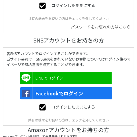
ログインしたままにする
共有の端末をお使いの方はチェックを外してください
パスワードをお忘れの方はこちら
SNSアカウントをお持ちの方
各SNSアカウントでログインすることができます。
当サイト会員で、SNS連携をされていないお客様についてはログイン後のマ
イページでSNS連携を設定することができます。
LINEでログイン
Facebookでログイン
ログインしたままにする
共有の端末をお使いの方はチェックを外してください
Amazonアカウントをお持ちの方
Amazonアカウントを利用して会員登録されたお客様は、