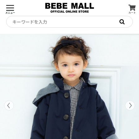
メニュー
カート
キーワードを入力