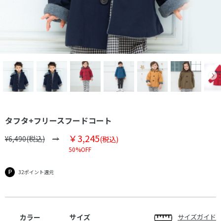
タフタ+フリースフードコート
￥3,245
¥6,490(税込)
(税込)
50%OFF
32ポイント還元
カラー
サイズ
サイズガイド