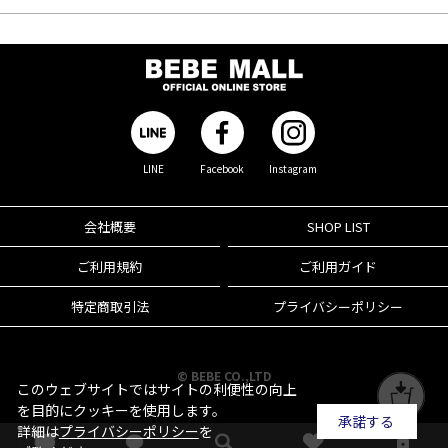
LINE
Facebook
Instagram
会社概要
SHOP LIST
ご利用規約
ご利用ガイド
特定商取引法
プライバシーポリシー
© BEBE CO.,LTD
このウェブサイトではサイトの利便性の向上
を目的にクッキーを使用します。
承諾する
詳細は
プライバシーポリシー
を