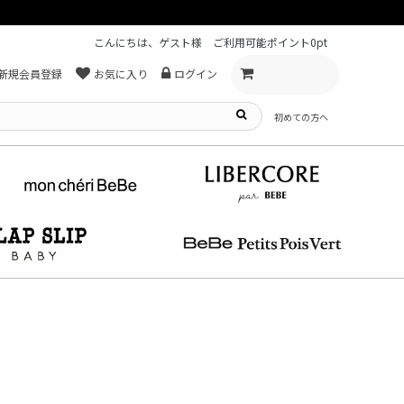
こんにちは、ゲスト様
ご利用可能ポイント
0pt
新規会員登録
お気に入り
ログイン
初めての方へ