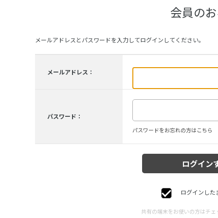
会員のお
メールアドレスとパスワードを入力してログインしてください。
メールアドレス：
パスワード：
パスワードをお忘れの方はこちら
ログインした
共有の端末をお使いの方はチェ