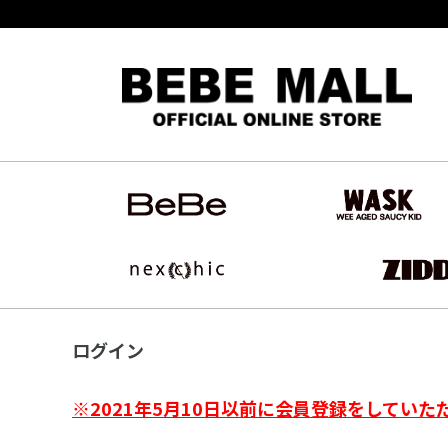
ログイン
※2021年5月10日以前に会員登録をしていた