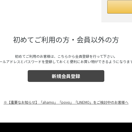
初めてご利用の方・会員以外の方
初めてご利用のお客様は、こちらから会員登録を行って下さい。
ールアドレスとパスワードを登録しておくと便利にお買い物ができるようになりま
※【重要なお知らせ】「ahamo」「povo」「LINEMO」をご検討中のお客様へ