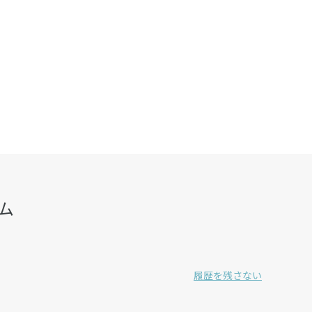
ム
履歴を残さない