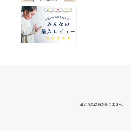
最近見た商品がありません。