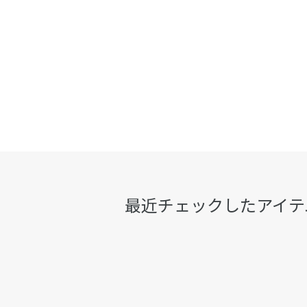
最近チェックしたアイテ