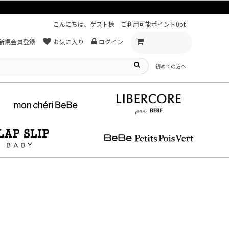
こんにちは、ゲスト様
ご利用可能ポイント
0pt
新規会員登録
お気に入り
ログイン
初めての方へ