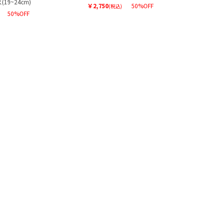
19~24cm)
￥2,750
50%OFF
(税込)
50%OFF