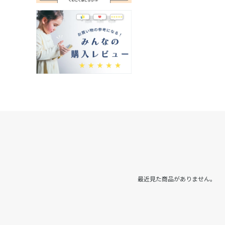
最近見た商品がありません。