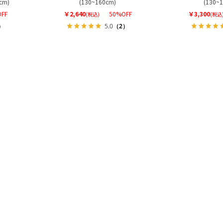
cm)
(130~160cm)
(130~
FF
￥2,640
50%OFF
￥3,300
(税込)
(税込
）
5.0
（2）