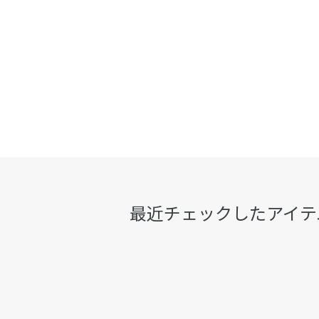
最近チェックしたアイテ