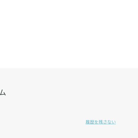
ム
履歴を残さない