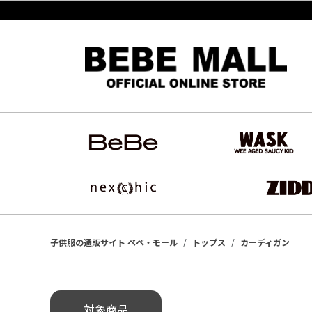
子供服の通販サイト ベベ・モール
トップス
カーディガン
対象商品