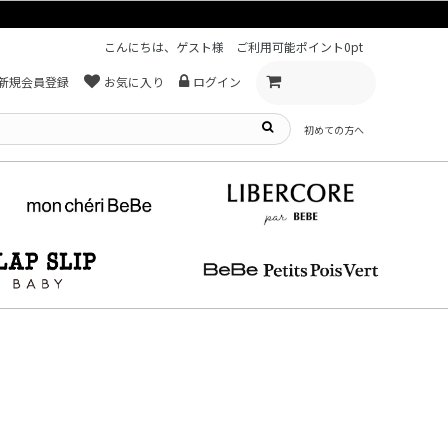
こんにちは、ゲスト様
ご利用可能ポイント
0pt
新規会員登録
お気に入り
ログイン
初めての方へ