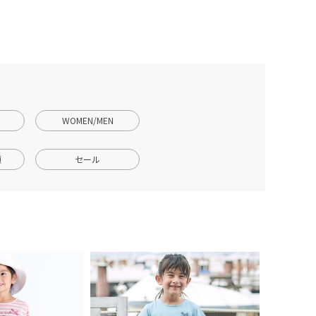
WOMEN/MEN
順
セール