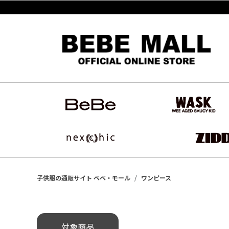
子供服の通販サイト ベベ・モール
ワンピース
対象商品