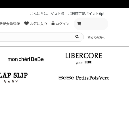
こんにちは、ゲスト様
ご利用可能ポイント
0pt
新規会員登録
お気に入り
ログイン
初めての方へ