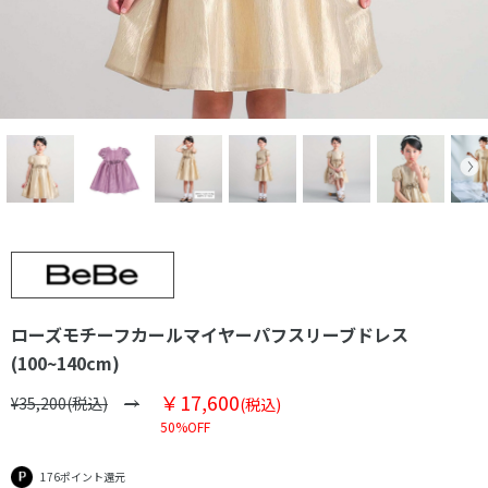
ローズモチーフカールマイヤーパフスリーブドレス
(100~140cm)
￥17,600
¥35,200(税込)
(税込)
50%OFF
176ポイント還元