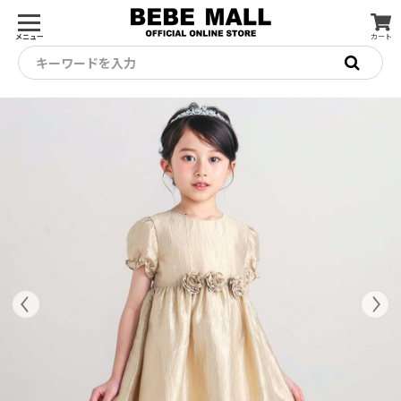
メニュー
カート
キーワードを入力