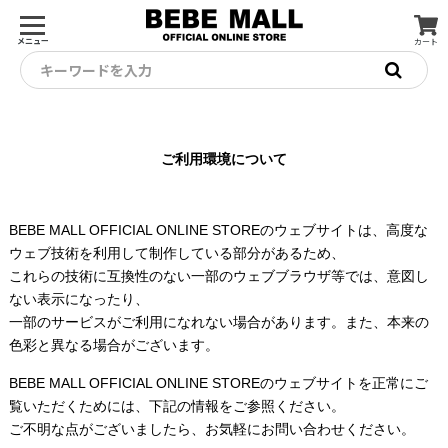
メニュー
カート
キーワードを入力
ご利用環境について
BEBE MALL OFFICIAL ONLINE STOREのウェブサイトは、高度な
ウェブ技術を利用して制作している部分があるため、
これらの技術に互換性のない一部のウェブブラウザ等では、意図し
ない表示になったり、
一部のサービスがご利用になれない場合があります。また、本来の
色彩と異なる場合がございます。
BEBE MALL OFFICIAL ONLINE STOREのウェブサイトを正常にご
覧いただくためには、下記の情報をご参照ください。
ご不明な点がございましたら、お気軽にお問い合わせください。