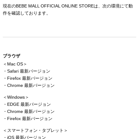
現在のBEBE MALL OFFICIAL ONLINE STOREは、次の環境にて動
作を確認しております。
ブラウザ
＜Mac OS＞
・Safari 最新バージョン
・Firefox 最新バージョン
・Chrome 最新バージョン
＜Windows＞
・EDGE 最新バージョン
・Chrome 最新バージョン
・Firefox 最新バージョン
＜スマートフォン・タブレット＞
・iOS 最新バージョン