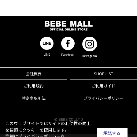
LINE
Facebook
Instagram
会社概要
SHOP LIST
ご利用規約
ご利用ガイド
特定商取引法
プライバシーポリシー
© BEBE CO.,LTD
このウェブサイトではサイトの利便性の向上
を目的にクッキーを使用します。
承諾する
詳細は
プライバシーポリシー
を