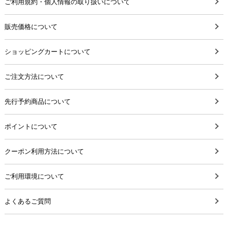
ご利用規約・個人情報の取り扱いについて
販売価格について
ショッピングカートについて
ご注文方法について
先行予約商品について
ポイントについて
クーポン利用方法について
ご利用環境について
よくあるご質問