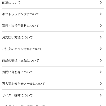
配送について
ギフトラッピングについて
送料・決済手数料について
お支払い方法について
ご注文のキャンセルについて
商品の交換・返品について
お問い合わせについて
再入荷お知らせメールについて
サイズ・採寸について