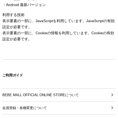
・Android 最新バージョン
利用する技術
表示要素の一部に、JavaScriptを利用しています。JavaScriptの有効
設定が必要です。
表示要素の一部に、Cookieの情報を利用しています。Cookieの有効
設定が必要です。
ご利用ガイド
BEBE MALL OFFICIAL ONLINE STOREについて
会員登録・各種変更について