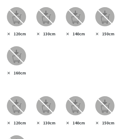
×
120cm
×
130cm
×
140cm
×
150cm
×
160cm
×
120cm
×
130cm
×
140cm
×
150cm