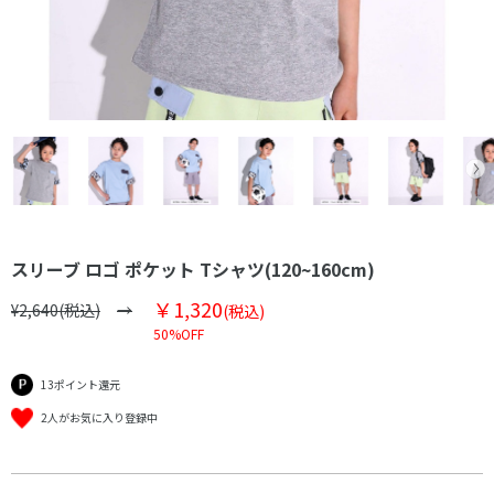
スリーブ ロゴ ポケット Tシャツ(120~160cm)
￥1,320
¥2,640(税込)
(税込)
50%OFF
13ポイント還元
2人がお気に入り登録中