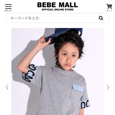
メニュー
カート
キーワードを入力