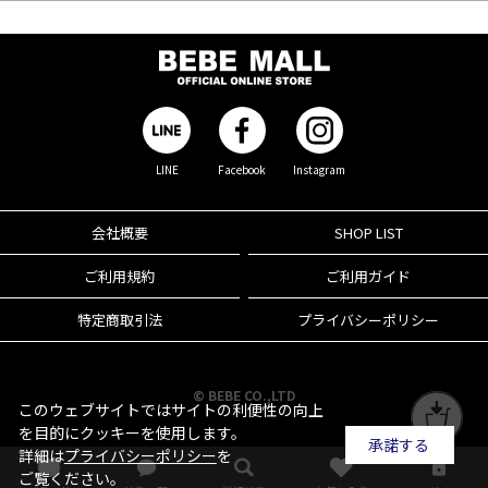
LINE
Facebook
Instagram
会社概要
SHOP LIST
ご利用規約
ご利用ガイド
特定商取引法
プライバシーポリシー
© BEBE CO.,LTD
このウェブサイトではサイトの利便性の向上
を目的にクッキーを使用します。
承諾する
詳細は
プライバシーポリシー
を
ご覧ください。