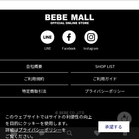
LINE
Facebook
Instagram
会社概要
SHOP LIST
ご利用規約
ご利用ガイド
特定商取引法
プライバシーポリシー
© BEBE CO.,LTD
このウェブサイトではサイトの利便性の向上
を目的にクッキーを使用します。
承諾する
詳細は
プライバシーポリシー
を
ご覧ください。