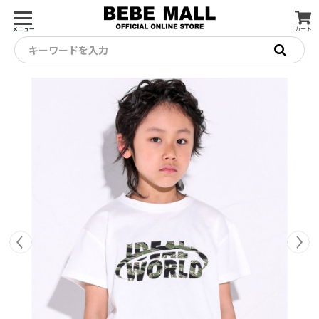
メニュー
カート
キーワードを入力