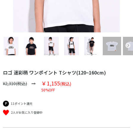
ロゴ 迷彩柄 ワンポイント Tシャツ(120~160cm)
￥1,155
¥2,310(税込)
(税込)
50%OFF
11ポイント還元
2人がお気に入り登録中