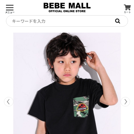
メニュー
カート
キーワードを入力