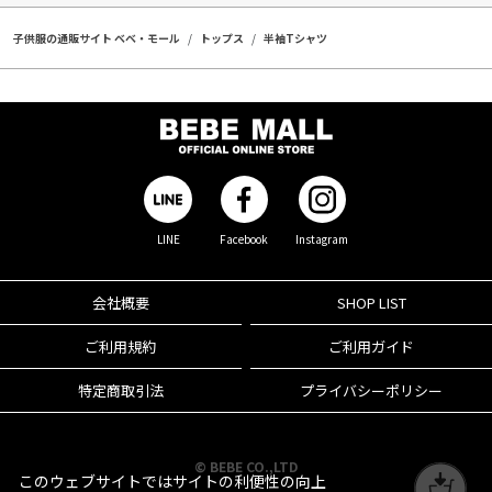
子供服の通販サイト ベベ・モール
トップス
半袖Tシャツ
LINE
Facebook
Instagram
会社概要
SHOP LIST
ご利用規約
ご利用ガイド
特定商取引法
プライバシーポリシー
© BEBE CO.,LTD
このウェブサイトではサイトの利便性の向上