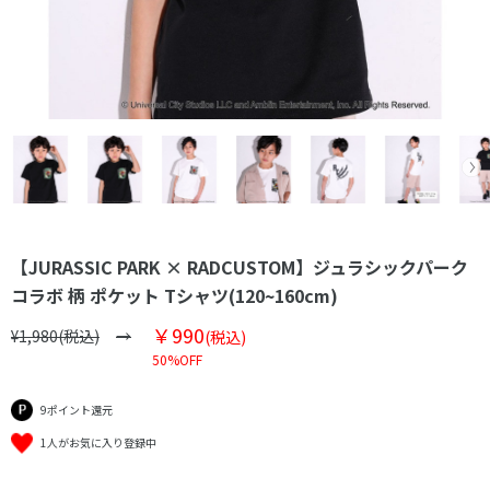
【JURASSIC PARK × RADCUSTOM】ジュラシックパーク
コラボ 柄 ポケット Tシャツ(120~160cm)
￥990
¥1,980(税込)
(税込)
50%OFF
9ポイント還元
1人がお気に入り登録中