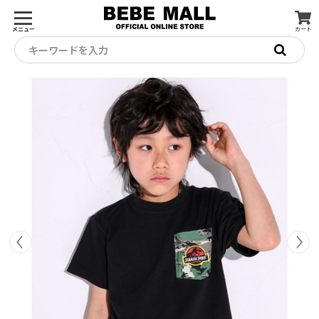
メニュー
カート
キーワードを入力