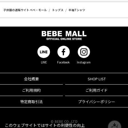
子供服の通販サイト ベベ・モール
トップス
半袖Tシャツ
LINE
Facebook
Instagram
会社概要
SHOP LIST
ご利用規約
ご利用ガイド
特定商取引法
プライバシーポリシー
© BEBE CO.,LTD
このウェブサイトではサイトの利便性の向上