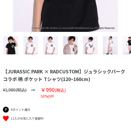
【JURASSIC PARK × RADCUSTOM】ジュラシックパーク
コラボ 柄 ポケット Tシャツ(120~160cm)
￥990
¥1,980(税込)
(税込)
50%OFF
9ポイント還元
12人がお気に入り登録中