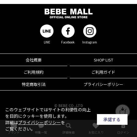
LINE
Facebook
Instagram
会社概要
SHOP LIST
ご利用規約
ご利用ガイド
特定商取引法
プライバシーポリシー
© BEBE CO.,LTD
このウェブサイトではサイトの利便性の向上
を目的にクッキーを使用します。
承諾する
詳細は
プライバシーポリシー
を
ご覧ください。
ブランド
特集一覧
詳細検索
お気に入り
ログイン