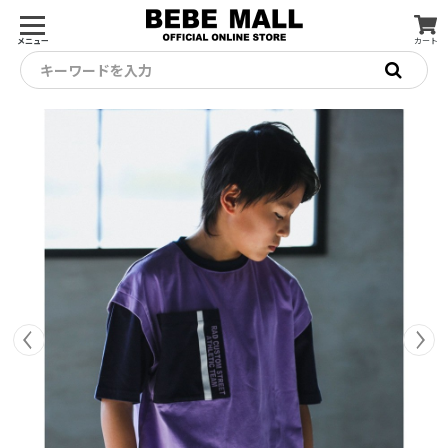
メニュー
カート
キーワードを入力