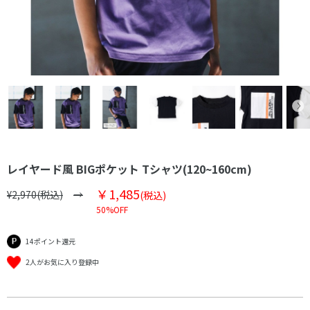
レイヤード風 BIGポケット Tシャツ(120~160cm)
￥1,485
¥2,970(税込)
(税込)
50%OFF
14ポイント還元
2人がお気に入り登録中