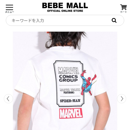
メニュー
カート
キーワードを入力