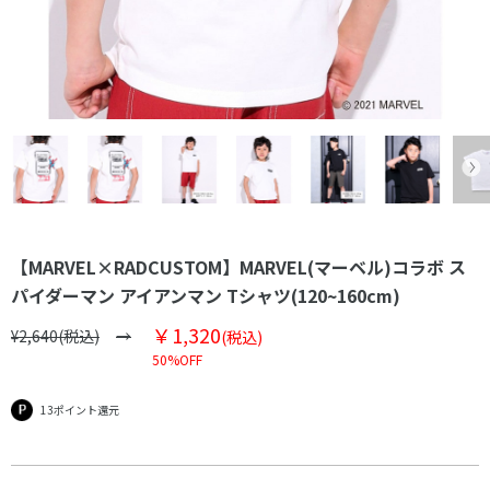
【MARVEL×RADCUSTOM】MARVEL(マーベル)コラボ ス
パイダーマン アイアンマン Tシャツ(120~160cm)
￥1,320
¥2,640(税込)
(税込)
50%OFF
13ポイント還元