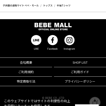
子供服の通販サイト ベベ・モール
トップス
半袖Tシャツ
LINE
Facebook
Instagram
会社概要
SHOP LIST
ご利用規約
ご利用ガイド
特定商取引法
プライバシーポリシー
© BEBE CO.,LTD
このウェブサイトではサイトの利便性の向上
を目的にクッキーを使用します。