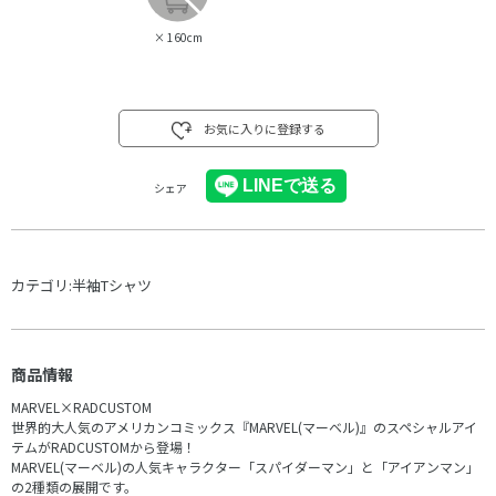
×
160cm
お気に入りに登録する
シェア
カテゴリ:
半袖Tシャツ
商品情報
MARVEL×RADCUSTOM
世界的大人気のアメリカンコミックス『MARVEL(マーベル)』のスペシャルアイ
テムがRADCUSTOMから登場！
MARVEL(マーベル)の人気キャラクター「スパイダーマン」と「アイアンマン」
の2種類の展開です。