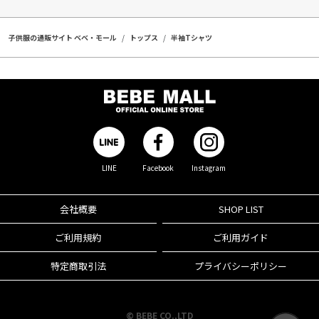
子供服の通販サイト ベベ・モール
トップス
半袖Tシャツ
LINE
Facebook
Instagram
会社概要
SHOP LIST
ご利用規約
ご利用ガイド
特定商取引法
プライバシーポリシー
© BEBE CO.,LTD