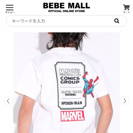
メニュー
カート
キーワードを入力