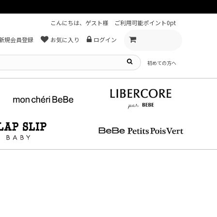
こんにちは、ゲスト様
ご利用可能ポイント
0pt
新規会員登録
お気に入り
ログイン
初めての方へ