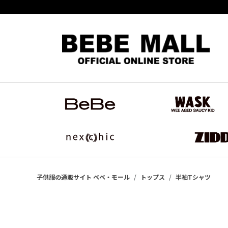
子供服の通販サイト ベベ・モール
トップス
半袖Tシャツ