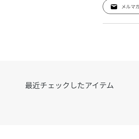
メルマ
最近チェックしたアイテム