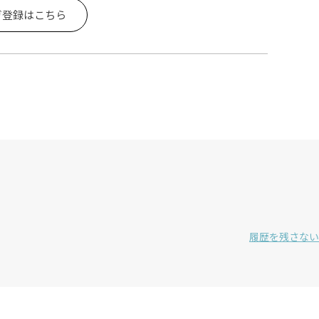
ガ登録はこちら
履歴を残さない