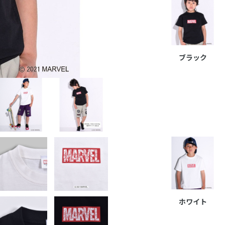
ブラック
ホワイト