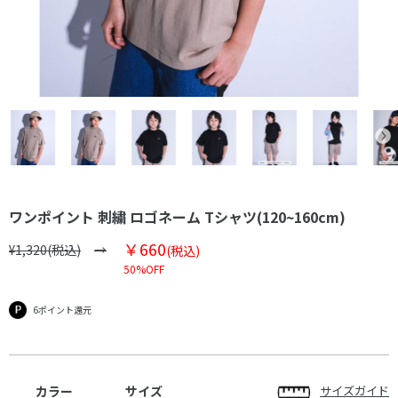
ワンポイント 刺繍 ロゴネーム Tシャツ(120~160cm)
￥660
¥1,320(税込)
(税込)
50%OFF
6ポイント還元
カラー
サイズ
サイズガイド