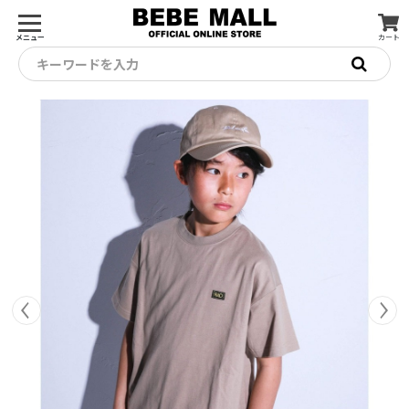
メニュー
カート
キーワードを入力