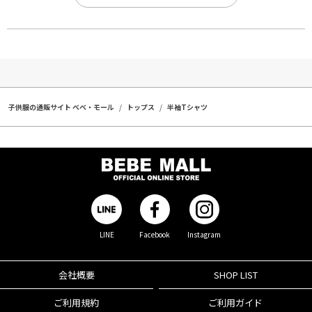
子供服の通販サイト ベベ・モール
トップス
半袖Tシャツ
LINE
Facebook
Instagram
会社概要
SHOP LIST
ご利用規約
ご利用ガイド