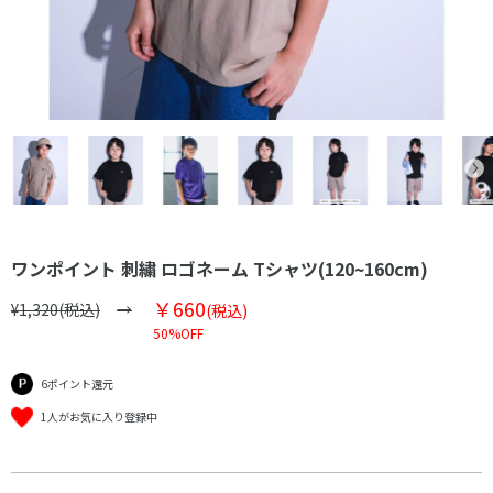
ワンポイント 刺繍 ロゴネーム Tシャツ(120~160cm)
￥660
¥1,320(税込)
(税込)
50%OFF
6ポイント還元
1人がお気に入り登録中