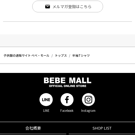
メルマガ登録はこちら
子供服の通販サイト ベベ・モール
トップス
半袖Tシャツ
LINE
Facebook
Instagram
会社概要
SHOP LIST