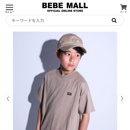
メニュー
カート
キーワードを入力