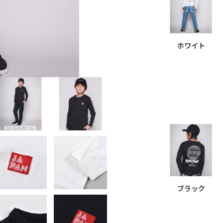
ホワイト
ブラック