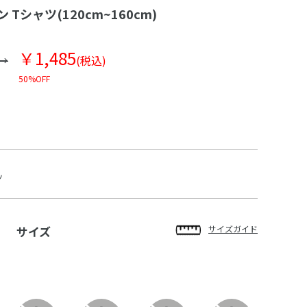
 Tシャツ(120cm~160cm)
￥1,485
(税込)
50%OFF
ツ
サイズ
サイズガイド