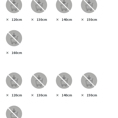
×
120cm
×
130cm
×
140cm
×
150cm
×
160cm
×
120cm
×
130cm
×
140cm
×
150cm