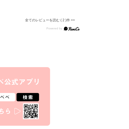
5.0
全てのレビューを読む
2