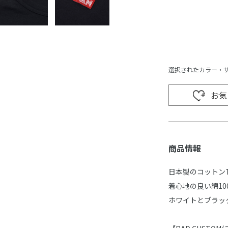
選択されたカラー・
お気
商品情報
日本製のコットン
着心地の良い綿10
ホワイトとブラッ