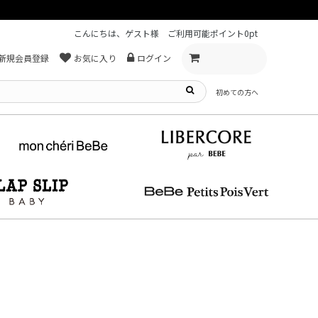
こんにちは、ゲスト様
ご利用可能ポイント
0pt
新規会員登録
お気に入り
ログイン
初めての方へ