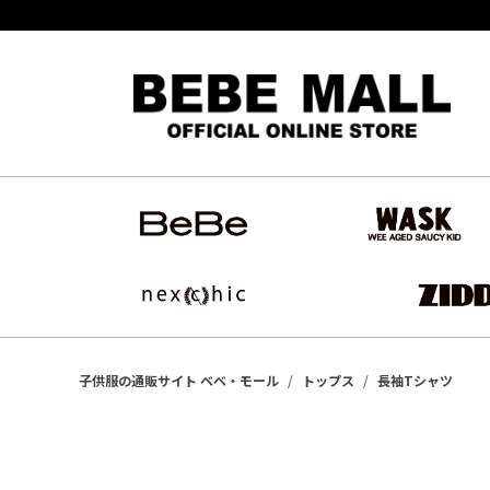
子供服の通販サイト ベベ・モール
トップス
長袖Tシャツ