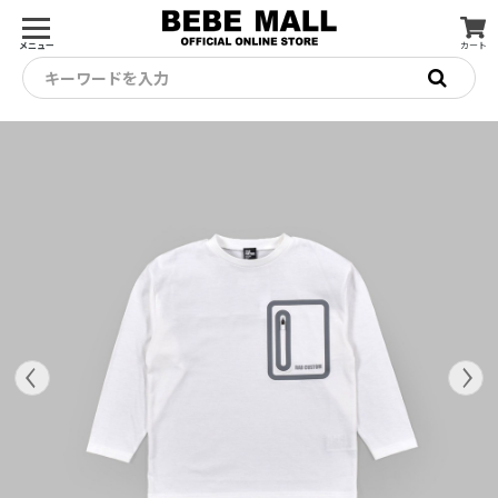
メニュー
カート
キーワードを入力