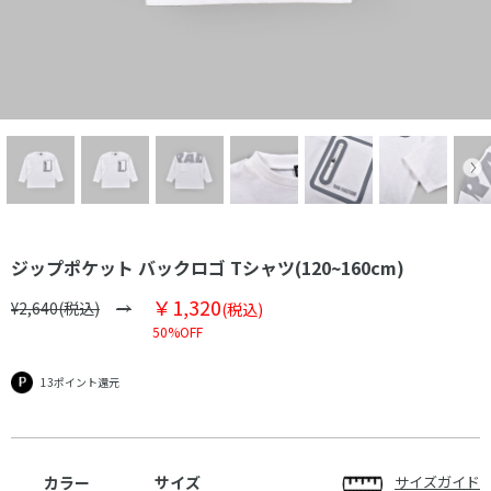
ジップポケット バックロゴ Tシャツ(120~160cm)
￥1,320
¥2,640(税込)
(税込)
50%OFF
13ポイント還元
カラー
サイズ
サイズガイド