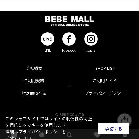
LINE
Facebook
Instagram
会社概要
SHOP LIST
ご利用規約
ご利用ガイド
特定商取引法
プライバシーポリシー
© BEBE CO.,LTD
このウェブサイトではサイトの利便性の向上
を目的にクッキーを使用します。
承諾する
詳細は
プライバシーポリシー
を
ご覧ください。